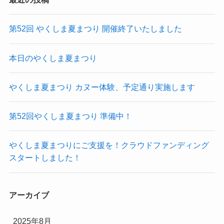
第52回 やくしま夏まつり 開催終了いたしました
本日のやくしま夏まつり
やくしま夏まつり カヌー体験、予定通り実施します
第52回やくしま夏まつり 準備中！
やくしま夏まつりにご支援を！クラウドファンディング
スタートしました！
アーカイブ
2025年8月