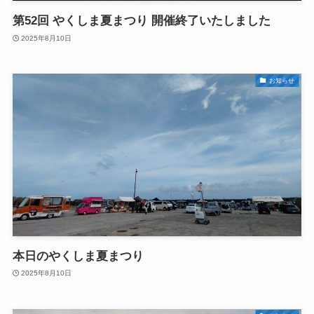
第52回 やくしま夏まつり 開催終了いたしました
2025年8月10日
お知らせ
本日のやくしま夏まつり
2025年8月10日