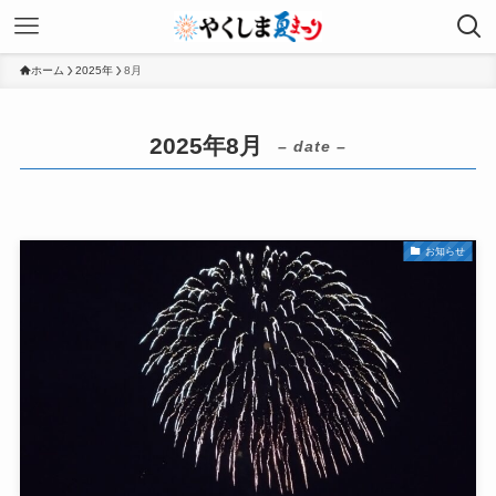
ホーム
2025年
8月
2025年8月
– date –
お知らせ