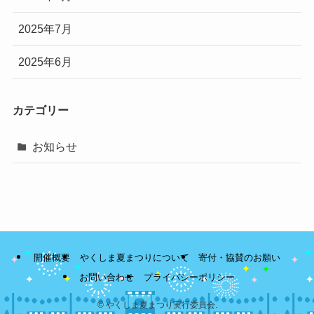
2025年7月
2025年6月
カテゴリー
お知らせ
開催概要
やくしま夏まつりについて
寄付・協賛のお願い
お問い合わせ
プライバシーポリシー
©
やくしま夏まつり実行委員会.