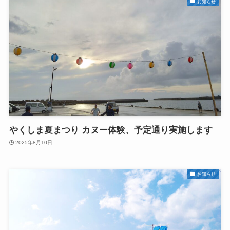
お知らせ
やくしま夏まつり カヌー体験、予定通り実施します
2025年8月10日
お知らせ