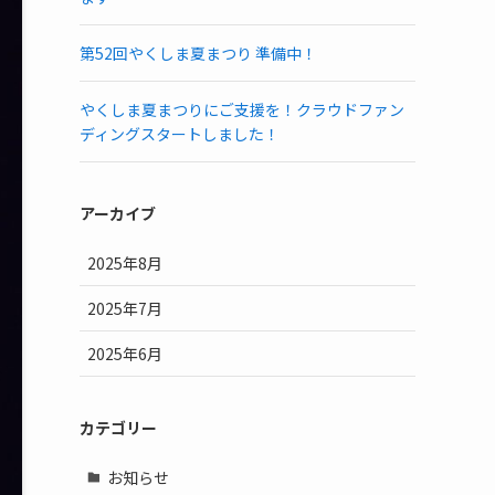
第52回やくしま夏まつり 準備中！
やくしま夏まつりにご支援を！クラウドファン
ディングスタートしました！
アーカイブ
2025年8月
2025年7月
2025年6月
カテゴリー
お知らせ