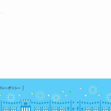
バシーポリシー