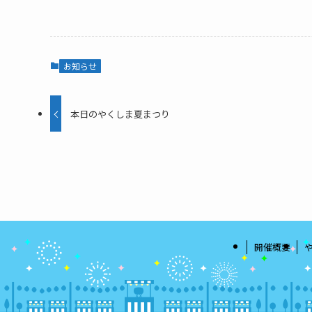
お知らせ
本日のやくしま夏まつり
開催概要