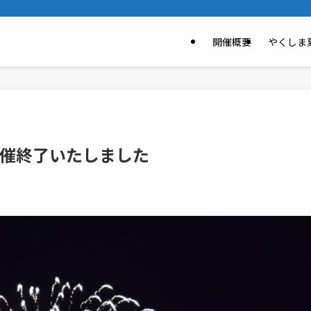
開催概要
やくしま
開催終了いたしました