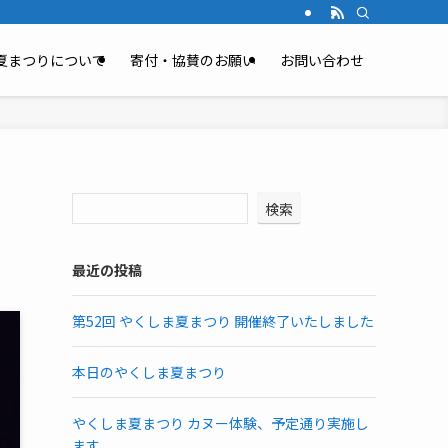
夏まつりについて
寄付・協賛のお願い
お問い合わせ
検索
最近の投稿
第52回 やくしま夏まつり 開催終了いたしました
本日のやくしま夏まつり
やくしま夏まつり カヌー体験、予定通り実施し
ます